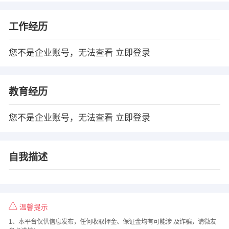
工作经历
您不是企业账号，无法查看
立即登录
教育经历
您不是企业账号，无法查看
立即登录
自我描述
温馨提示
1、本平台仅供信息发布，任何收取押金、保证金均有可能涉 及诈骗，请微友